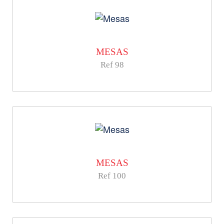
MESAS
Ref 98
MESAS
Ref 100