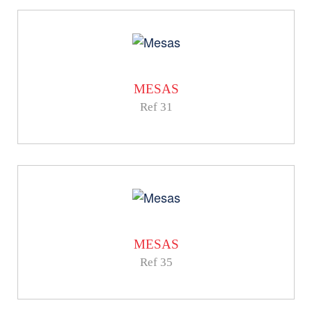
MESAS
Ref 31
MESAS
Ref 35