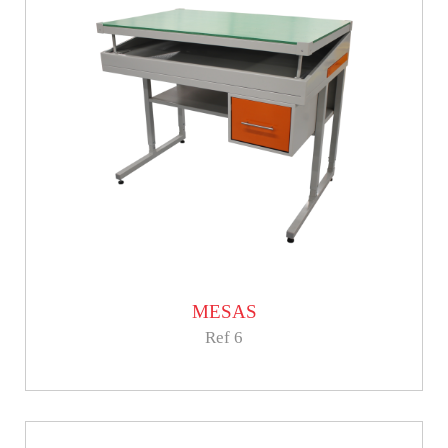
MESAS
Ref 6