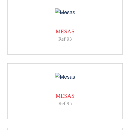
MESAS
Ref 93
MESAS
Ref 95