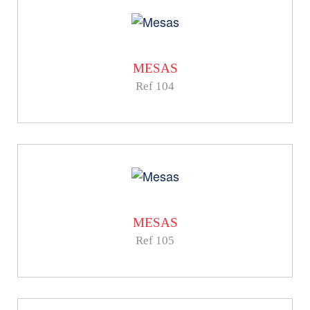
MESAS
Ref 104
MESAS
Ref 105