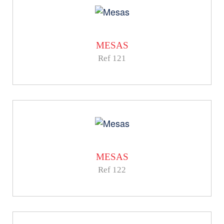
MESAS
Ref 121
MESAS
Ref 122