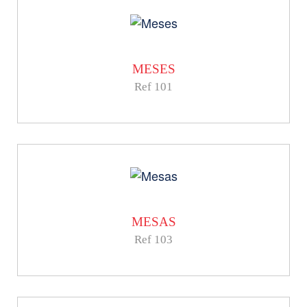
MESES
Ref 101
MESAS
Ref 103