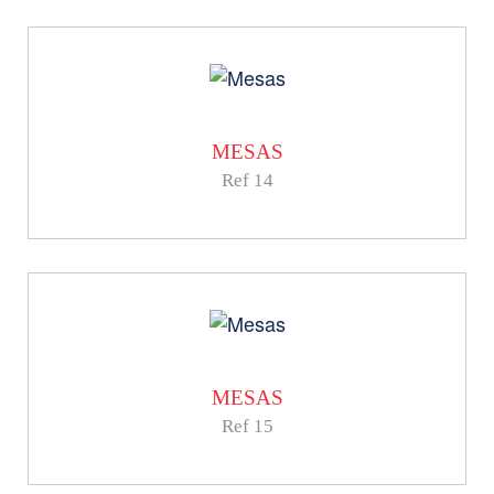
MESAS
Ref 14
MESAS
Ref 15