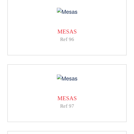
MESAS
Ref 96
MESAS
Ref 97