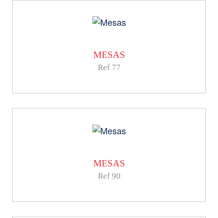
MESAS
Ref 77
MESAS
Ref 90