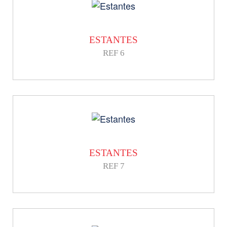
ESTANTES
REF 6
ESTANTES
REF 7