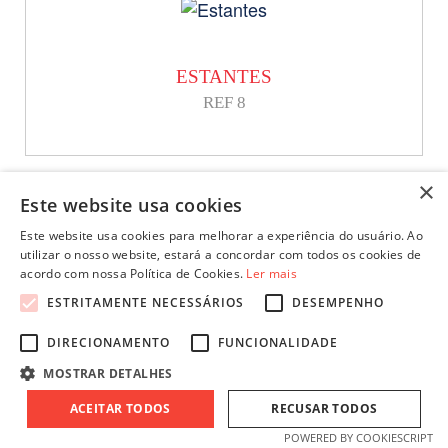
ESTANTES
REF 8
×
Este website usa cookies
Este website usa cookies para melhorar a experiência do usuário. Ao
utilizar o nosso website, estará a concordar com todos os cookies de
acordo com nossa Política de Cookies.
Ler mais
ESTANTES
ESTRITAMENTE NECESSÁRIOS
DESEMPENHO
REF 9
DIRECIONAMENTO
FUNCIONALIDADE
MOSTRAR DETALHES
ACEITAR TODOS
RECUSAR TODOS
POWERED BY COOKIESCRIPT