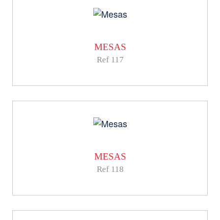
MESAS
Ref 117
MESAS
Ref 118