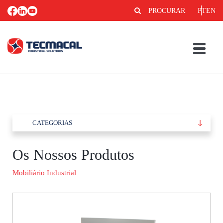
PROCURAR
PT
EN
CATEGORIAS
Os Nossos Produtos
Mobiliário Industrial