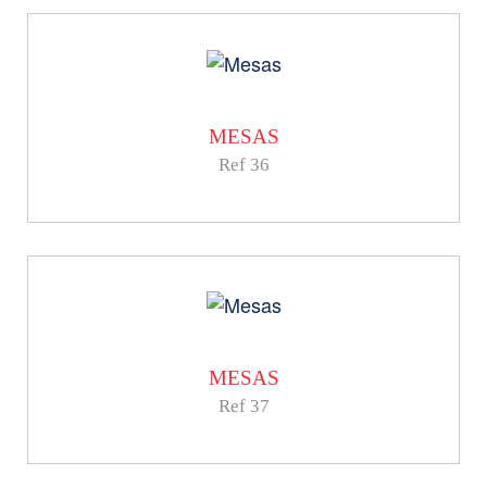
MESAS
Ref 36
MESAS
Ref 37