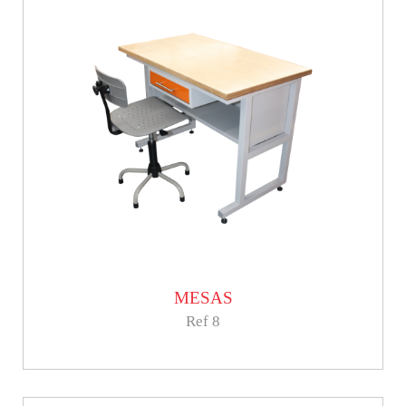
MESAS
Ref 8