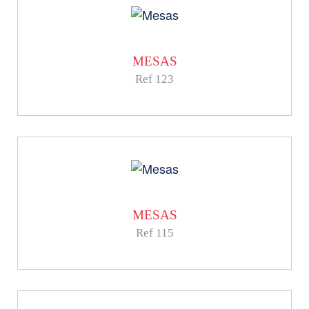
MESAS
Ref 123
MESAS
Ref 115