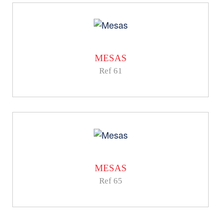
MESAS
Ref 61
MESAS
Ref 65