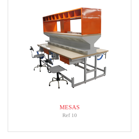
MESAS
Ref 10