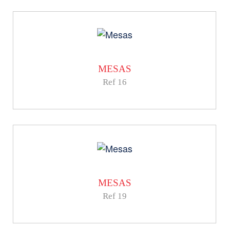
MESAS
Ref 16
MESAS
Ref 19