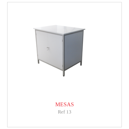
MESAS
Ref 13