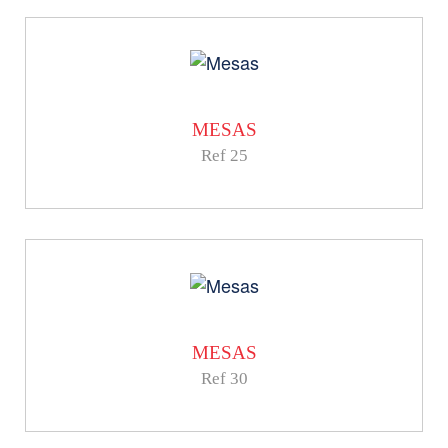
MESAS
Ref 25
MESAS
Ref 30