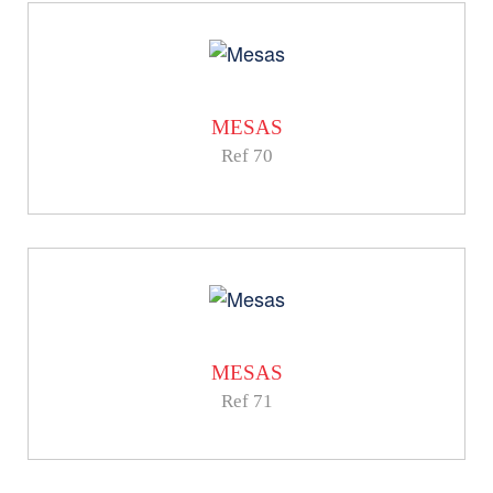
MESAS
Ref 70
MESAS
Ref 71