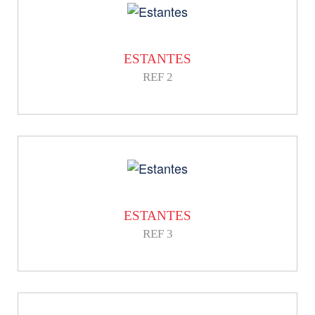
ESTANTES
REF 2
ESTANTES
REF 3