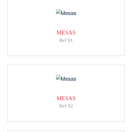
MESAS
Ref 91
MESAS
Ref 92