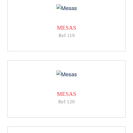
MESAS
Ref 119
MESAS
Ref 120