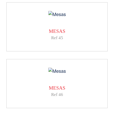
MESAS
Ref 45
MESAS
Ref 46