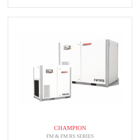
CHAMPION
FM & FM RS SERIES