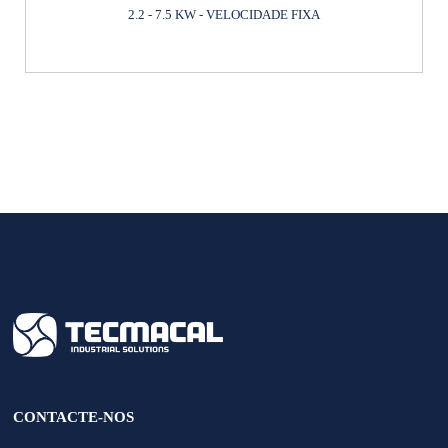
2.2 - 7.5 KW - VELOCIDADE FIXA
CONTACTE-NOS