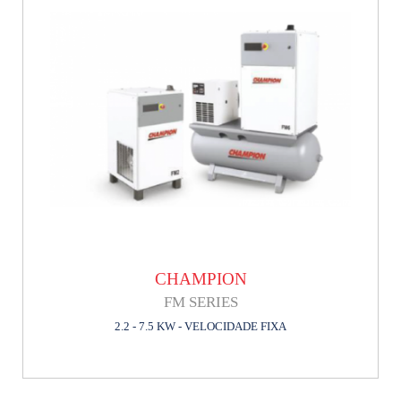
CHAMPION
FM SERIES
2.2 - 7.5 KW - VELOCIDADE FIXA