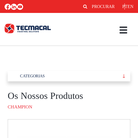
PROCURAR
PT
EN
CATEGORIAS
Os Nossos Produtos
CHAMPION