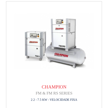
CHAMPION
FM & FM RS SERIES
2.2 - 7.5 KW - VELOCIDADE FIXA