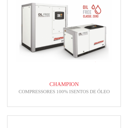
CHAMPION
COMPRESSORES 100% ISENTOS DE ÓLEO