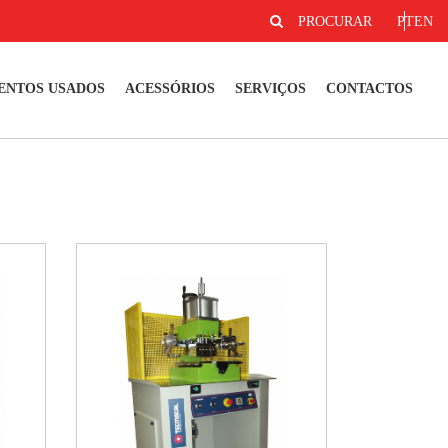
PROCURAR
PT
EN
ENTOS USADOS
ACESSÓRIOS
SERVIÇOS
CONTACTOS