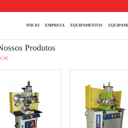
INICIO
EMPRESA
EQUIPAMENTOS
EQUIPAM
Nossos Produtos
CAL