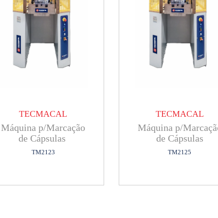
TECMACAL
TECMACAL
Máquina p/Marcação
Máquina p/Marcaçã
de Cápsulas
de Cápsulas
TM2123
TM2125