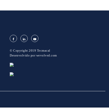
© Copyright 2019 Tecmacal
Desenvolvido por
wevolved.com