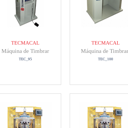
TECMACAL
TECMACAL
Máquina de Timbrar
Máquina de Timbra
TEC_95
TEC_100