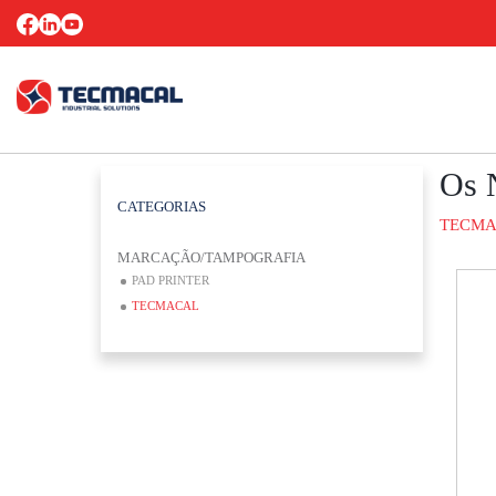
Os 
CATEGORIAS
TECMA
MARCAÇÃO/TAMPOGRAFIA
PAD PRINTER
TECMACAL