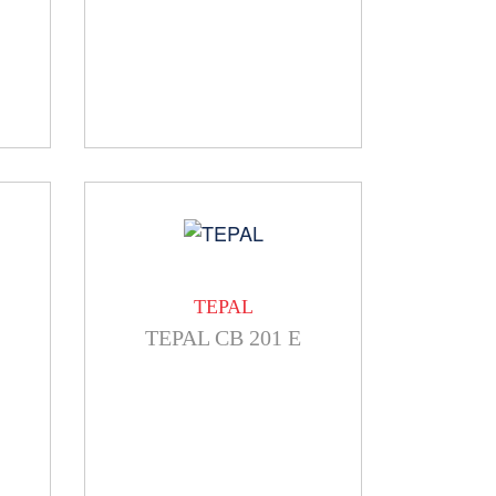
TEPAL
TEPAL CB 201 E