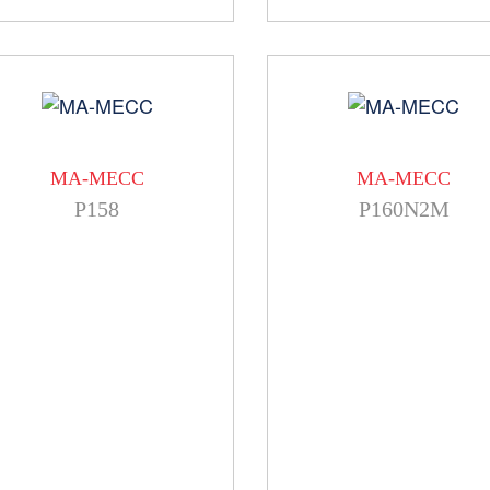
MA-MECC
MA-MECC
P158
P160N2M