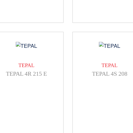
TEPAL
TEPAL
TEPAL 4R 215 E
TEPAL 4S 208