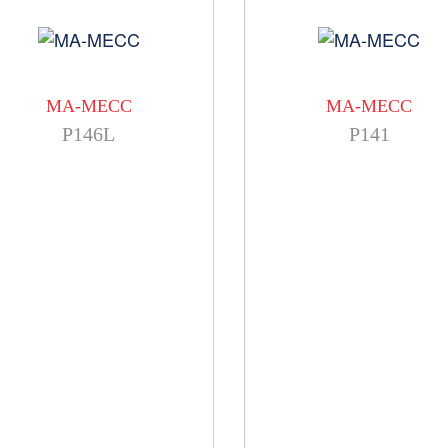
MA-MECC
MA-MECC
P146L
P141