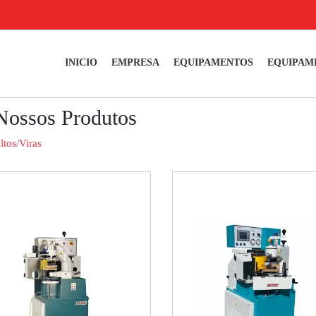
INICIO
EMPRESA
EQUIPAMENTOS
EQUIPAM
Nossos Produtos
ltos/Viras