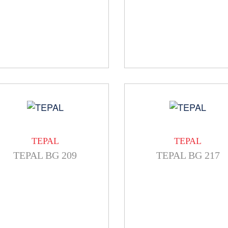
TEPAL
TEPAL
TEPAL BG 209
TEPAL BG 217