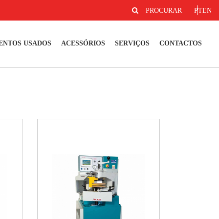
PROCURAR
PT
EN
ENTOS USADOS
ACESSÓRIOS
SERVIÇOS
CONTACTOS