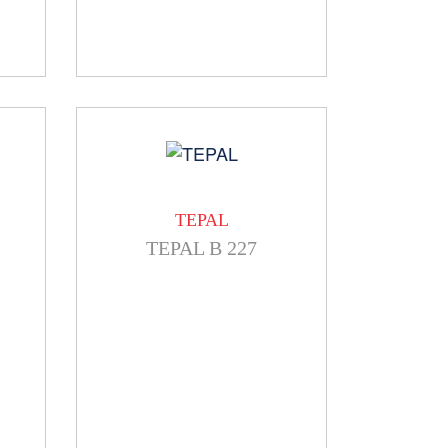
TEPAL
TEPAL B 227