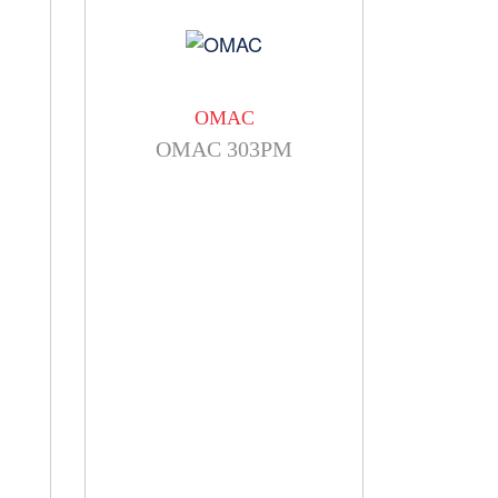
OMAC
OMAC 303PM