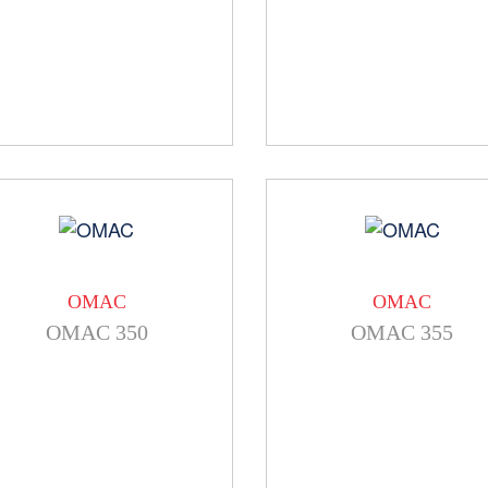
OMAC
OMAC
OMAC 350
OMAC 355