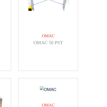
OMAC
OMAC 50 PST
OMAC