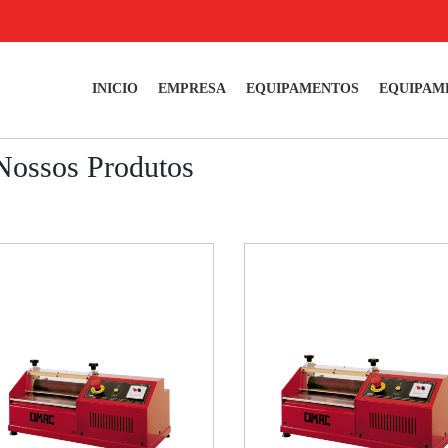
INICIO
EMPRESA
EQUIPAMENTOS
EQUIPAM
Nossos Produtos