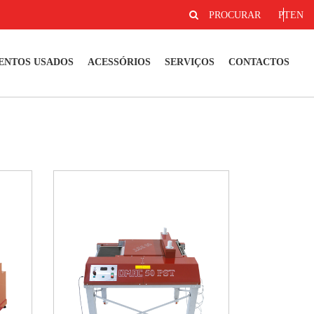
PROCURAR
PT
EN
ENTOS USADOS
ACESSÓRIOS
SERVIÇOS
CONTACTOS