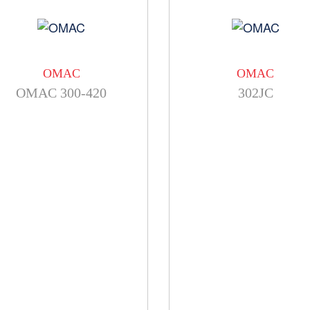
OMAC
OMAC
OMAC 300-420
302JC