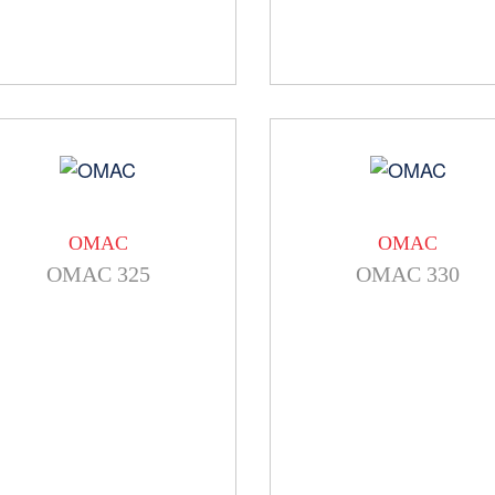
OMAC
OMAC
OMAC 325
OMAC 330