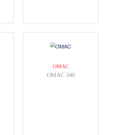
OMAC
OMAC 340