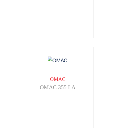
OMAC
OMAC 355 LA