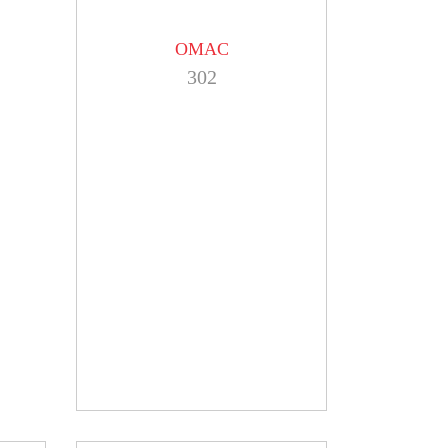
OMAC
302