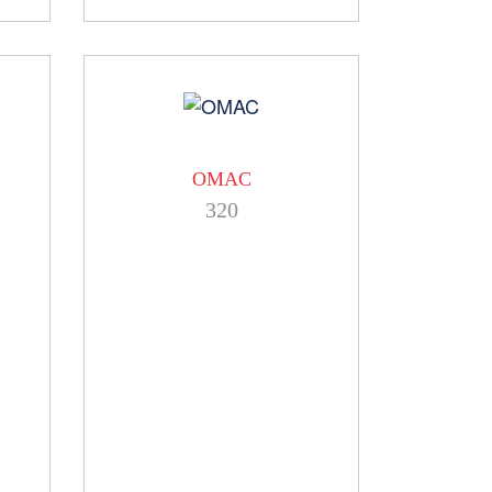
OMAC
320