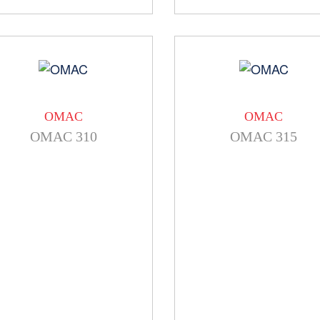
OMAC
OMAC
OMAC 310
OMAC 315