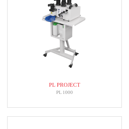
PL PROJECT
PL 1000