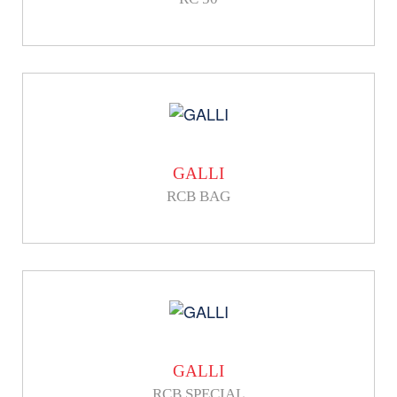
GALLI
RCB BAG
GALLI
RCB SPECIAL