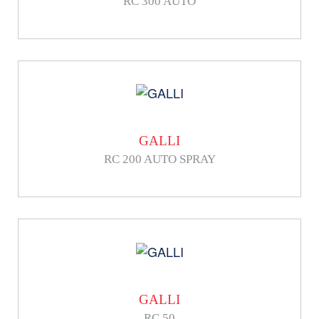
RC 300 AUTO
GALLI
RC 200 AUTO SPRAY
GALLI
RC 50