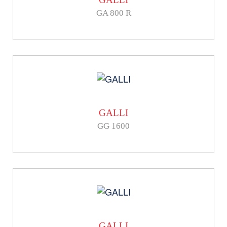
GA 800 R
GALLI
GG 1600
GALLI