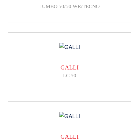
JUMBO 50/50 WR/TECNO
GALLI
LC 50
GALLI