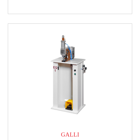
GALLI