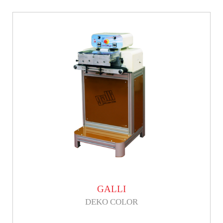
GALLI
DEKO COLOR