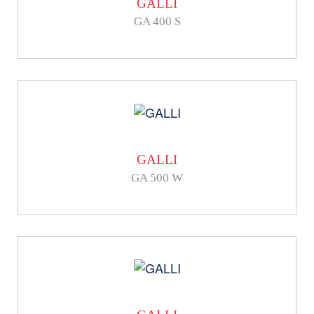
GALLI
GA 400 S
GALLI
GA 500 W