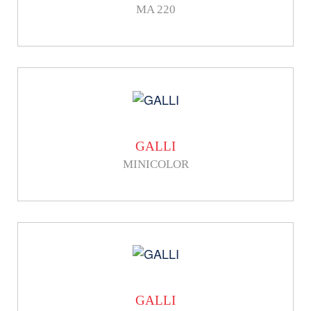
MA 220
GALLI
MINICOLOR
GALLI