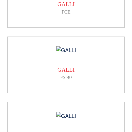
GALLI
FCE
GALLI
FS 90