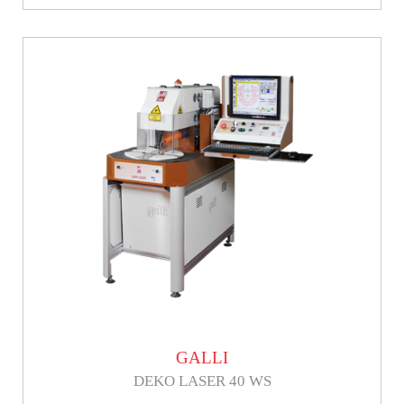
GALLI
DEKO LASER 40 WS