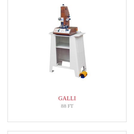
GALLI
88 FT