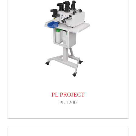
PL PROJECT
PL 1200