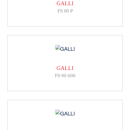
GALLI
FS 90 P
GALLI
FS 90 600