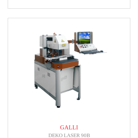
GALLI
DEKO LASER 90B