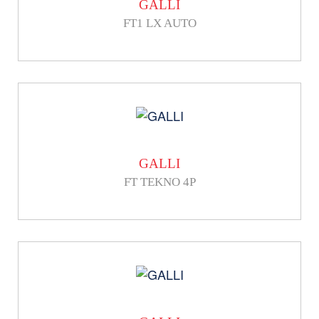
GALLI
FT1 LX AUTO
GALLI
FT TEKNO 4P