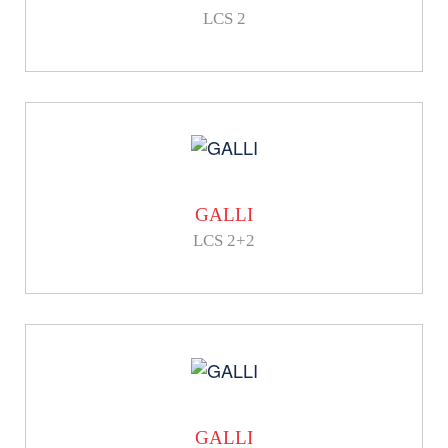
LCS 2
GALLI
LCS 2+2
GALLI