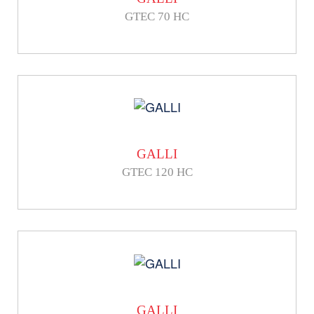
GTEC 70 HC
GALLI
GTEC 120 HC
GALLI