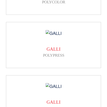
POLYCOLOR
GALLI
POLYPRESS
GALLI