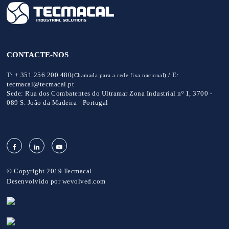
CONTACTE-NOS
T:
+ 351 256 200 480
/
E:
(Chamada para a rede fixa nacional)
tecmacal@tecmacal.pt
Sede:
Rua dos Combatentes do Ultramar Zona Industrial nº 1, 3700 -
089 S. João da Madeira - Portugal
© Copyright 2019 Tecmacal
Desenvolvido por
wevolved.com