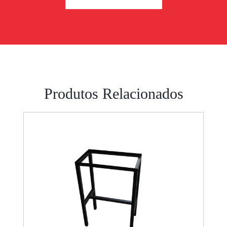
Produtos Relacionados