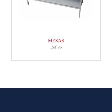
MESAS
Ref 96