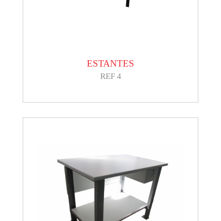
ESTANTES
REF 4