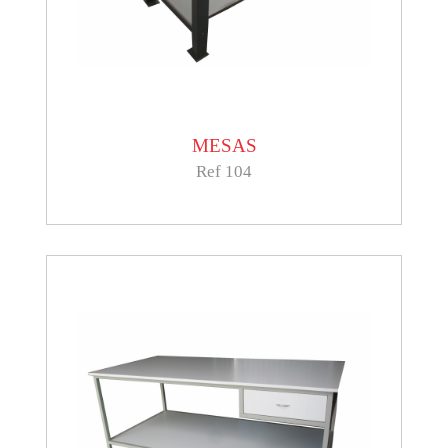
MESAS
Ref 104