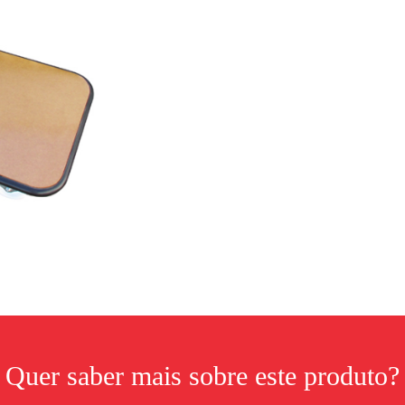
Quer saber mais sobre este produto?