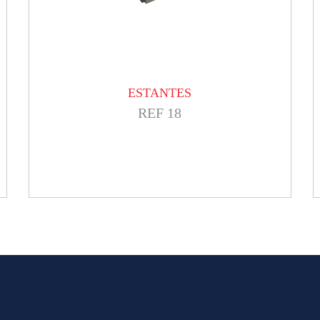
ESTANTES
REF 18