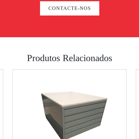
CONTACTE-NOS
Produtos Relacionados