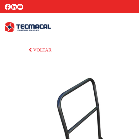
VOLTAR