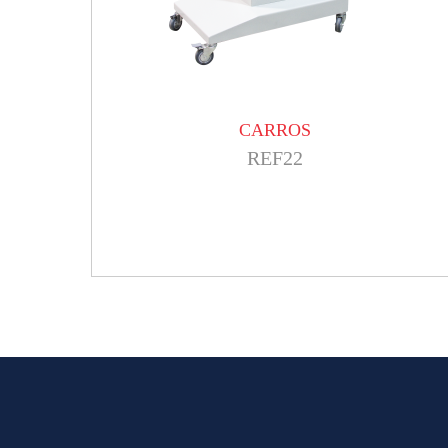
CARROS
REF22