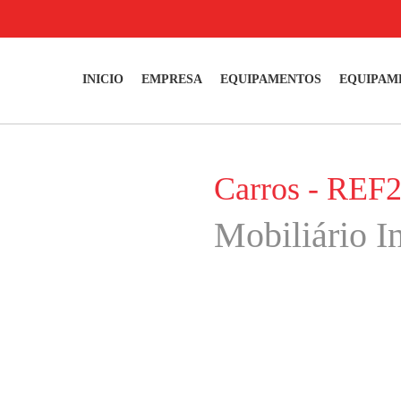
INICIO
EMPRESA
EQUIPAMENTOS
EQUIPAM
Carros - REF
Mobiliário In