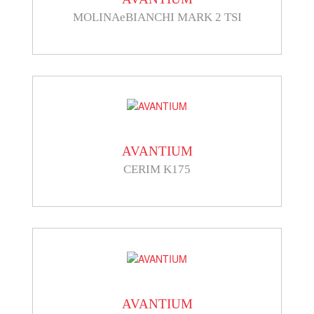
MOLINAeBIANCHI MARK 2 TSI
AVANTIUM
CERIM K175
AVANTIUM