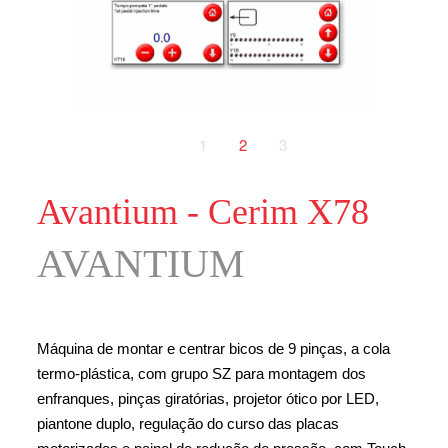
1
2
3
Avantium - Cerim X78
AVANTIUM
Máquina de montar e centrar bicos de 9 pinças, a cola
termo-plástica, com grupo SZ para montagem dos
enfranques, pinças giratórias, projetor ótico por LED,
piantone duplo, regulação do curso das placas