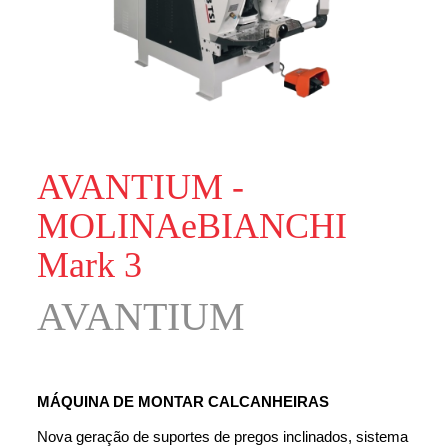
AVANTIUM -
MOLINAeBIANCHI
Mark 3
AVANTIUM
MÁQUINA DE MONTAR CALCANHEIRAS
Nova geração de suportes de pregos inclinados, sistema