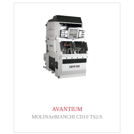
AVANTIUM
MOLINAeBIANCHI CD10 TS2/S