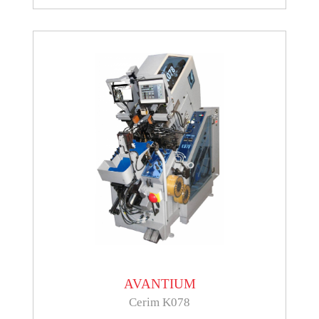
AVANTIUM
Cerim K078