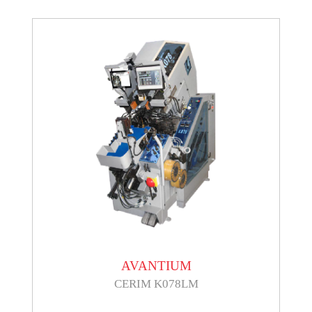
AVANTIUM
CERIM K078LM