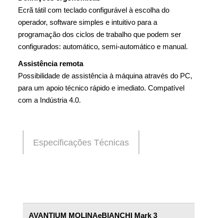
Ecrã tátil com teclado configurável à escolha do
operador, software simples e intuitivo para a
programação dos ciclos de trabalho que podem ser
configurados: automático, semi-automático e manual.
Assistência remota
Possibilidade de assistência à máquina através do PC,
para um apoio técnico rápido e imediato. Compatível
com a Indústria 4.0.
Especificações Técnicas
AVANTIUM MOLINAeBIANCHI Mark 3