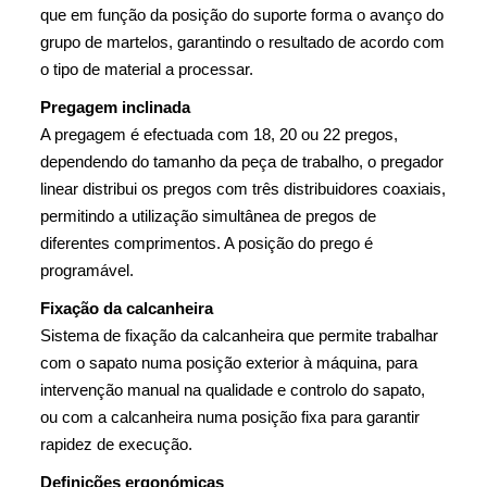
que em função da posição do suporte forma o avanço do
grupo de martelos, garantindo o resultado de acordo com
o tipo de material a processar.
Pregagem inclinada
A pregagem é efectuada com 18, 20 ou 22 pregos,
dependendo do tamanho da peça de trabalho, o pregador
linear distribui os pregos com três distribuidores coaxiais,
permitindo a utilização simultânea de pregos de
diferentes comprimentos. A posição do prego é
programável.
Fixação da calcanheira
Sistema de fixação da calcanheira que permite trabalhar
com o sapato numa posição exterior à máquina, para
intervenção manual na qualidade e controlo do sapato,
ou com a calcanheira numa posição fixa para garantir
rapidez de execução.
Definições ergonómicas