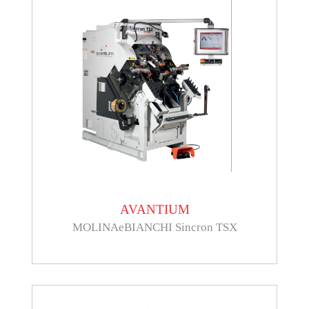
AVANTIUM
MOLINAeBIANCHI Sincron TSX