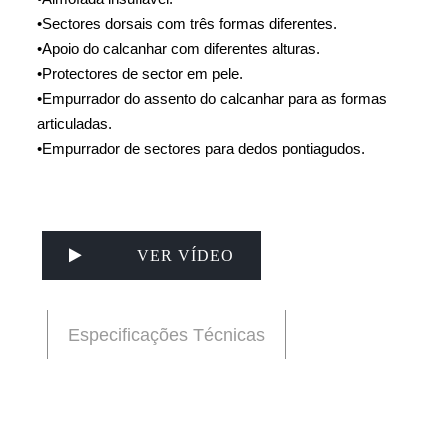
•
Sectores dorsais com três formas diferentes.
•
Apoio do calcanhar com diferentes alturas.
•
Protectores de sector em pele.
•
Empurrador do assento do calcanhar para as formas
articuladas.
•
Empurrador de sectores para dedos pontiagudos.
VER VÍDEO
Especificações Técnicas