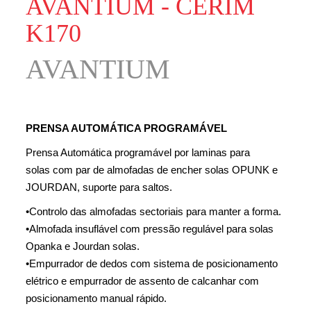
AVANTIUM - CERIM
K170
AVANTIUM
PRENSA AUTOMÁTICA PROGRAMÁVEL
Prensa Automática programável por laminas para
solas
com par de almofadas de encher solas OPUNK e
JOURDAN,
suporte para saltos.
•
Controlo das almofadas sectoriais para manter a forma.
•
Almofada insuflável com pressão regulável para solas
Opanka e
Jourdan solas.
•
Empurrador de dedos com sistema de posicionamento
elétrico
e empurrador de assento de calcanhar com
posicionamento
manual rápido.