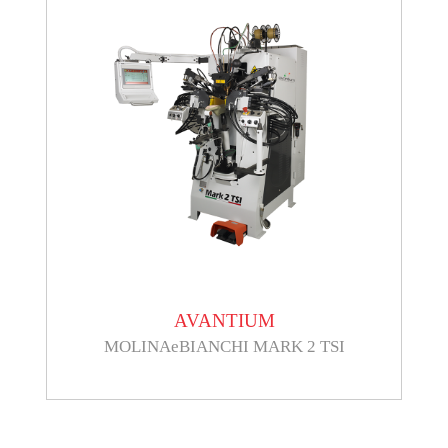
AVANTIUM
MOLINAeBIANCHI MARK 2 TSI