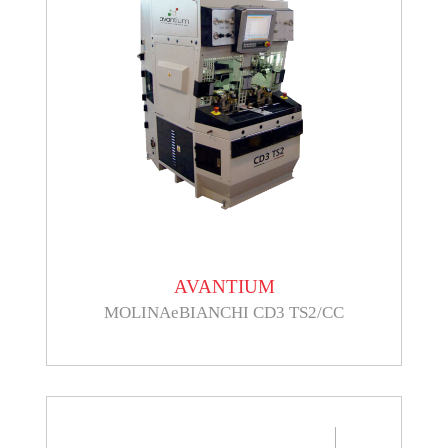
AVANTIUM
MOLINAeBIANCHI CD3 TS2/CC