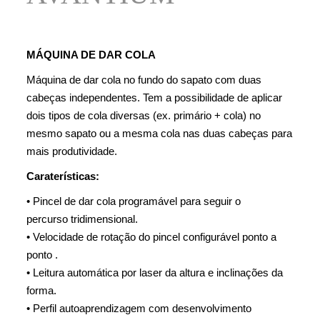
MÁQUINA DE DAR COLA
Máquina de dar cola no fundo do sapato com duas
cabeças independentes. Tem a possibilidade de aplicar
dois tipos de cola diversas (ex. primário + cola) no
mesmo sapato ou a mesma cola nas duas cabeças para
mais produtividade.
Caraterísticas:
•
Pincel de dar cola programável para seguir o
percurso
tridimensional.
•
Velocidade de rotação do pincel configurável ponto a
ponto .
•
Leitura automática por laser da altura e inclinações da
forma.
•
Perfil autoaprendizagem com desenvolvimento