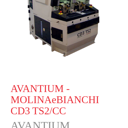
AVANTIUM -
MOLINAeBIANCHI
CD3 TS2/CC
AVANTIUM