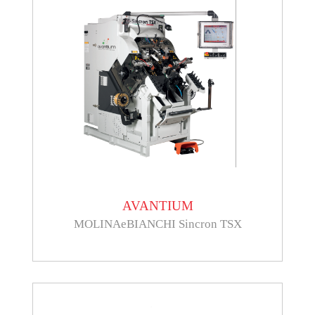
AVANTIUM
MOLINAeBIANCHI Sincron TSX