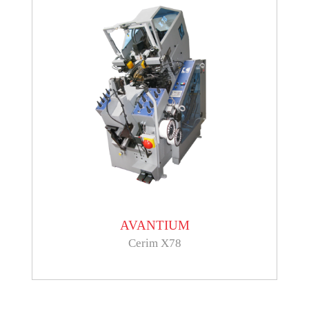
AVANTIUM
Cerim X78