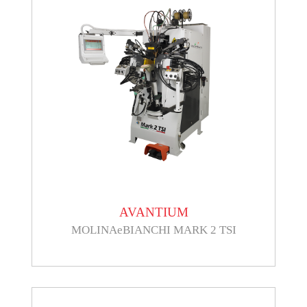
AVANTIUM
MOLINAeBIANCHI MARK 2 TSI