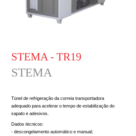
STEMA - TR19
STEMA
Túnel de refrigeração da correia transportadora
adequado para acelerar o tempo de estabilização do
sapato e adesivos.
Dados técnicos:
- descongelamento automático e manual;