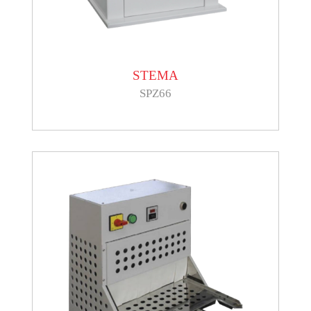
STEMA
SPZ66