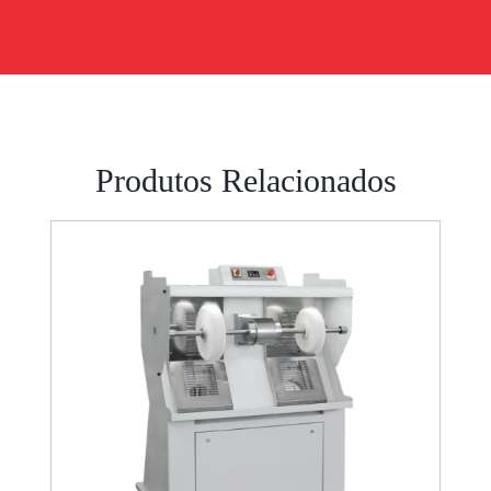
Produtos Relacionados