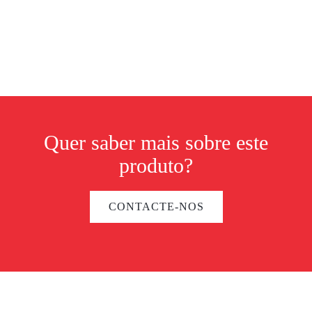
Quer saber mais sobre este
produto?
CONTACTE-NOS