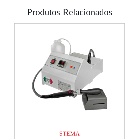
Produtos Relacionados
STEMA