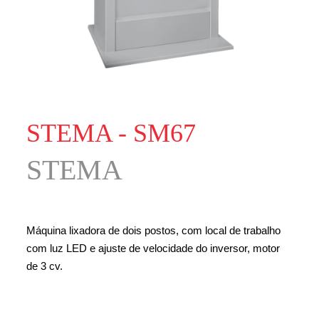
STEMA - SM67
STEMA
Máquina lixadora de dois postos, com local de trabalho
com luz LED e ajuste de velocidade do inversor, motor
de 3 cv.