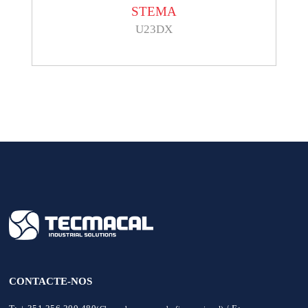
STEMA
U23DX
CONTACTE-NOS