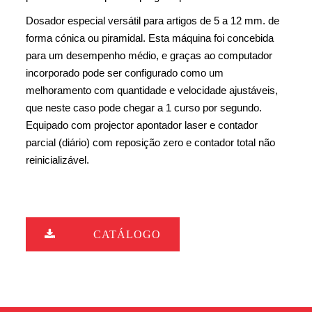
Dosador especial versátil para artigos de 5 a 12 mm. de
forma cónica ou piramidal. Esta máquina foi concebida
para um desempenho médio, e graças ao computador
incorporado pode ser configurado como um
melhoramento com quantidade e velocidade ajustáveis,
que neste caso pode chegar a 1 curso por segundo.
Equipado com projector apontador laser e contador
parcial (diário) com reposição zero e contador total não
reinicializável.
CATÁLOGO