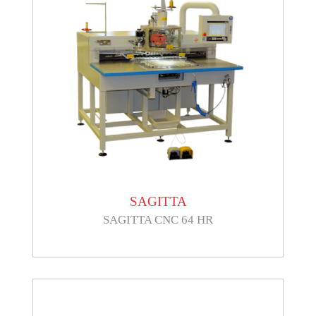
SAGITTA
SAGITTA CNC 64 HR