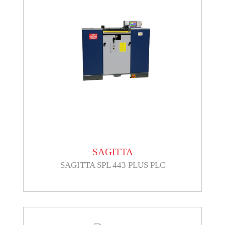
SAGITTA
SAGITTA SPL 443 PLUS PLC