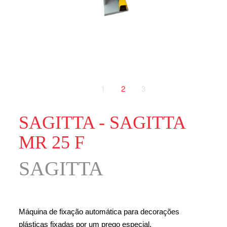
1
2
3
SAGITTA - SAGITTA
MR 25 F
SAGITTA
Máquina de fixação automática para decorações
plásticas fixadas por um prego especial.