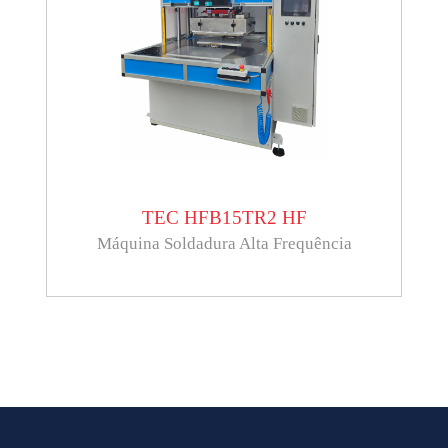
TEC HFB15TR2 HF
Máquina Soldadura Alta Frequência