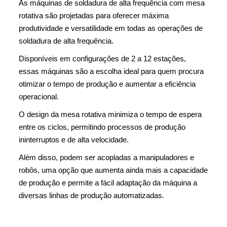
As máquinas de soldadura de alta frequência com mesa
rotativa são projetadas para oferecer máxima
produtividade e versatilidade em todas as operações de
soldadura de alta frequência.
Disponíveis em configurações de 2 a 12 estações,
essas máquinas são a escolha ideal para quem procura
otimizar o tempo de produção e aumentar a eficiência
operacional.
O design da mesa rotativa minimiza o tempo de espera
entre os ciclos, permitindo processos de produção
ininterruptos e de alta velocidade.
Além disso, podem ser acopladas a manipuladores e
robôs, uma opção que aumenta ainda mais a capacidade
de produção e permite a fácil adaptação da máquina a
diversas linhas de produção automatizadas.