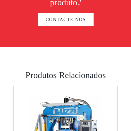
produto?
CONTACTE-NOS
Produtos Relacionados