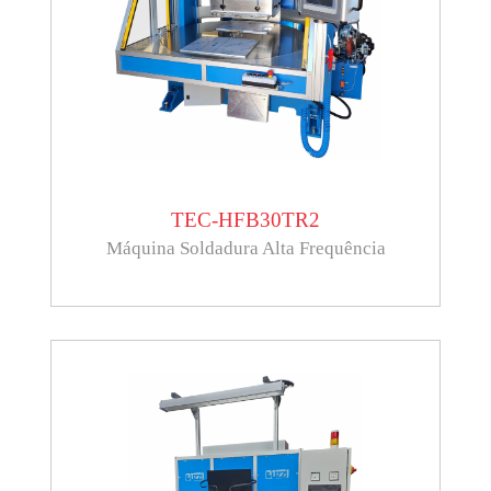
TEC-HFB30TR2
Máquina Soldadura Alta Frequência