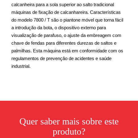
calcanheira para a sola superior ao salto tradicional
máquinas de fixação de calcanhareira. Características
do modelo 7800 / T são o piantone móvel que torna fácil
a introdução da bota, o dispositivo externo para
visualização de parafuso, o ajuste da embreagem com
chave de fendas para diferentes durezas de saltos e
palmilhas. Esta máquina está em conformidade com os
regulamentos de prevenção de acidentes e saúde
industrial.
Quer saber mais sobre este
produto?