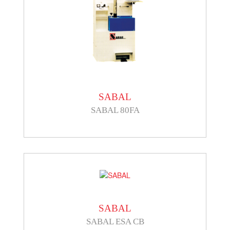
SABAL
SABAL 80FA
SABAL
SABAL ESA CB