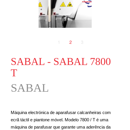
1
2
3
SABAL - SABAL 7800
T
SABAL
Máquina electrónica de aparafusar calcanheiras com
ecrã táctil e piantone móvel. Modelo 7800 / T é uma
máquina de parafusar que garante uma aderência da