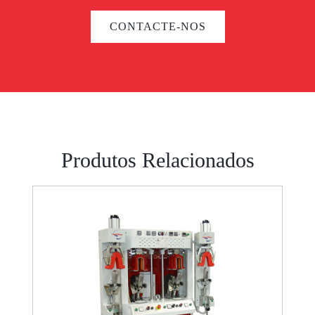
CONTACTE-NOS
Produtos Relacionados