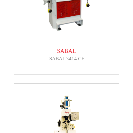
SABAL
SABAL 3414 CF