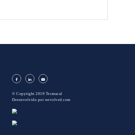
© Copyright 2019 Tecmacal
Desenvolvido por
wevolved.com