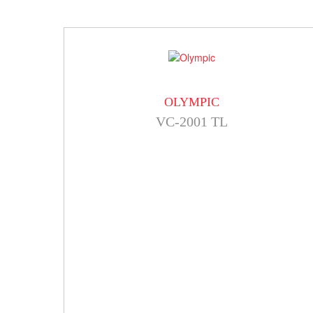
OLYMPIC
VC-2001 TL