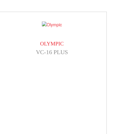
OLYMPIC
VC-16 PLUS