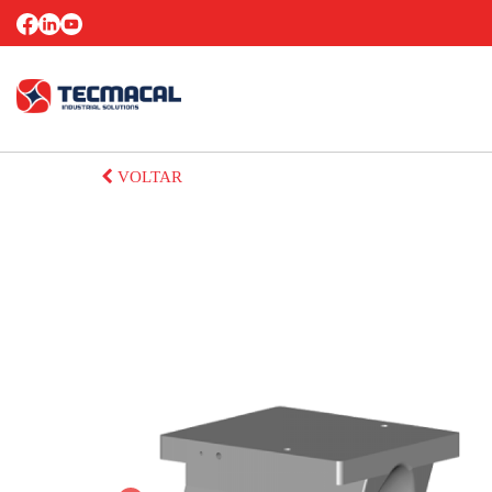
VOLTAR