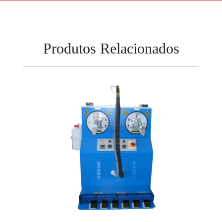
Produtos Relacionados