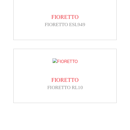
FIORETTO
FIORETTO ESL949
FIORETTO
FIORETTO RL10