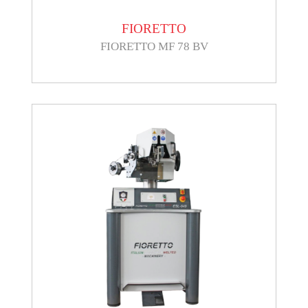
FIORETTO
FIORETTO MF 78 BV