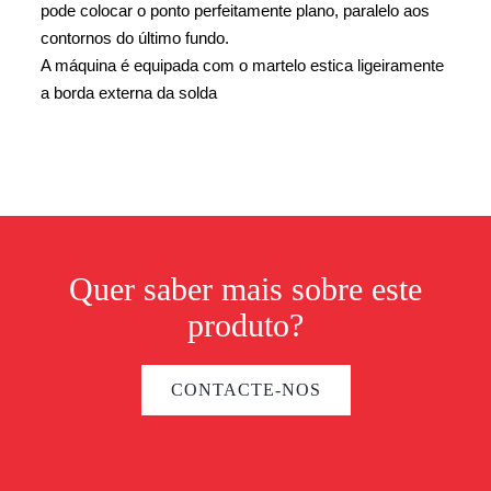
pode colocar o ponto perfeitamente plano, paralelo aos
contornos do último fundo.
A máquina é equipada com o martelo estica ligeiramente
a borda externa da solda
Quer saber mais sobre este
produto?
CONTACTE-NOS