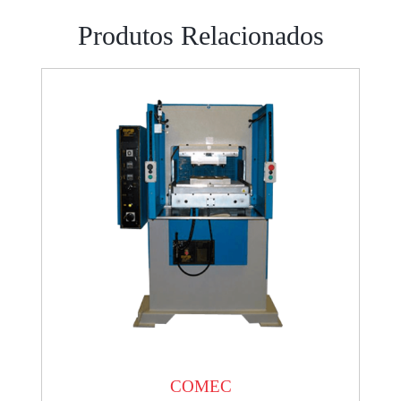
Produtos Relacionados
COMEC