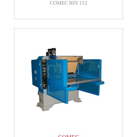
COMEC RFS 152