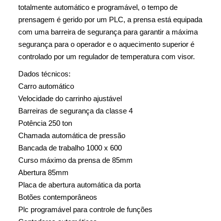
totalmente automático e programável, o tempo de
prensagem é gerido por um PLC, a prensa está equipada
com uma barreira de segurança para garantir a máxima
segurança para o operador e o aquecimento superior é
controlado por um regulador de temperatura com visor.
Dados técnicos:
Carro automático
Velocidade do carrinho ajustável
Barreiras de segurança da classe 4
Potência 250 ton
Chamada automática de pressão
Bancada de trabalho 1000 x 600
Curso máximo da prensa de 85mm
Abertura 85mm
Placa de abertura automática da porta
Botões contemporâneos
Plc programável para controle de funções