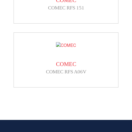
COMEC
COMEC RFS 151
COMEC
COMEC RFS A06V