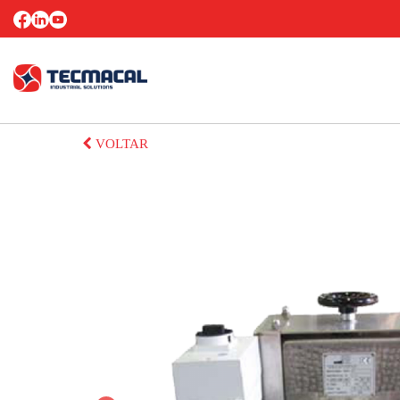
VOLTAR