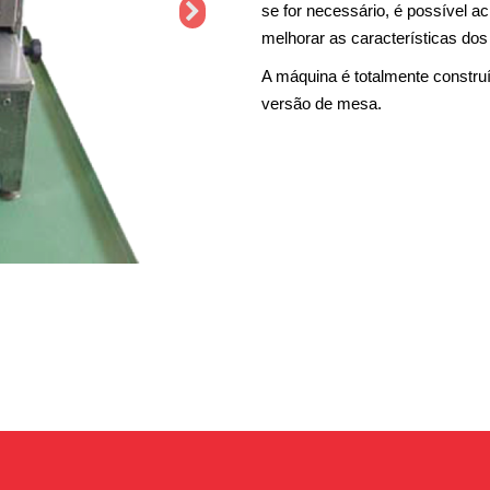
se for necessário, é possível 
melhorar as características dos
A máquina é totalmente constru
versão de mesa.