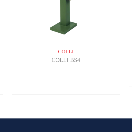
COLLI
COLLI BS4