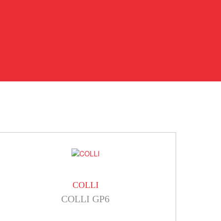
COLLI
COLLI GP6