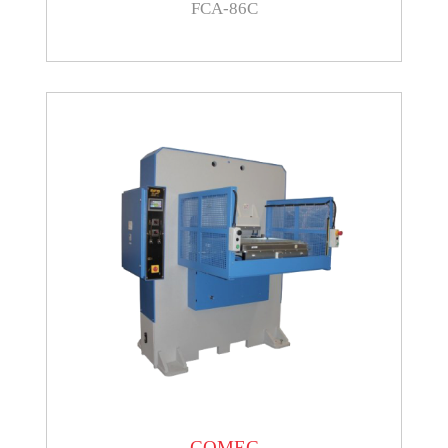
FCA-86C
COMEC