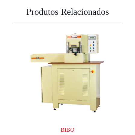
Produtos Relacionados
BIBO