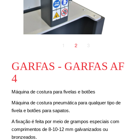
1
2
3
GARFAS - GARFAS AF
4
Máquina de costura para fivelas e botões
Máquina de costura pneumática para qualquer tipo de
fivela e botões para sapatos.
A fixação é feita por meio de grampos especiais com
comprimentos de 8-10-12 mm galvanizados ou
bronzeados.