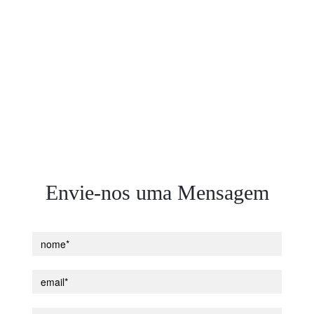
Envie-nos uma Mensagem