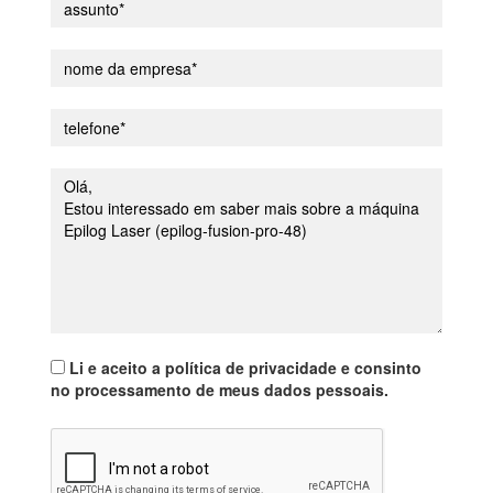
Li e aceito a política de privacidade e consinto
no processamento de meus dados pessoais.