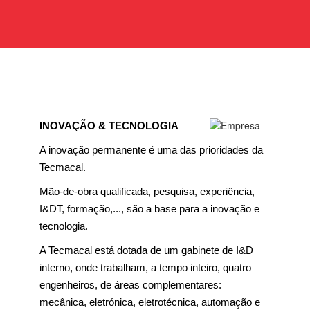
INOVAÇÃO & TECNOLOGIA
A inovação permanente é uma das prioridades da
Tecmacal.
Mão-de-obra qualificada, pesquisa, experiência,
I&DT, formação,..., são a base para a inovação e
tecnologia.
A Tecmacal está dotada de um gabinete de I&D
interno, onde trabalham, a tempo inteiro, quatro
engenheiros, de áreas complementares:
mecânica, eletrónica, eletrotécnica, automação e