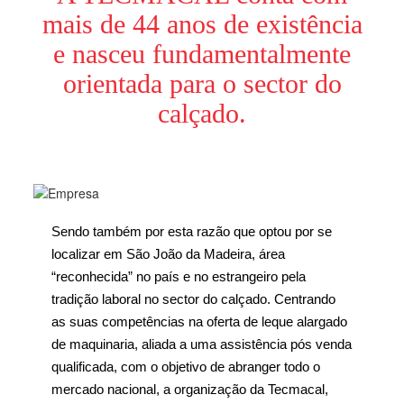
mais de 44 anos de existência
e nasceu fundamentalmente
orientada para o sector do
calçado.
Sendo também por esta razão que optou por se
localizar em São João da Madeira, área
“reconhecida” no país e no estrangeiro pela
tradição laboral no sector do calçado. Centrando
as suas competências na oferta de leque alargado
de maquinaria, aliada a uma assistência pós venda
qualificada, com o objetivo de abranger todo o
mercado nacional, a organização da Tecmacal,