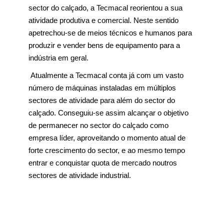
sector do calçado, a Tecmacal reorientou a sua
atividade produtiva e comercial. Neste sentido
apetrechou-se de meios técnicos e humanos para
produzir e vender bens de equipamento para a
indústria em geral.
Atualmente a Tecmacal conta já com um vasto
número de máquinas instaladas em múltiplos
sectores de atividade para além do sector do
calçado. Conseguiu-se assim alcançar o objetivo
de permanecer no sector do calçado como
empresa líder, aproveitando o momento atual de
forte crescimento do sector, e ao mesmo tempo
entrar e conquistar quota de mercado noutros
sectores de atividade industrial.