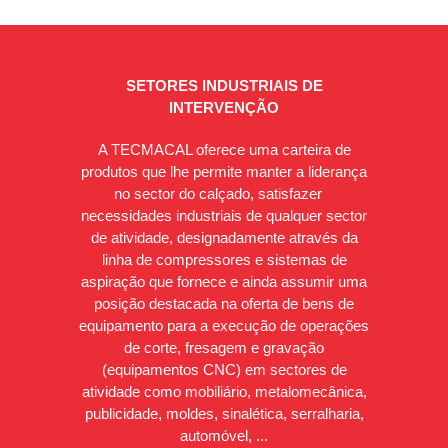
SETORES INDUSTRIAIS DE
INTERVENÇÃO
A TECMACAL oferece uma carteira de
produtos que lhe permite manter a liderança
no sector do calçado, satisfazer
necessidades industriais de qualquer sector
de atividade, designadamente através da
linha de compressores e sistemas de
aspiração que fornece e ainda assumir uma
posição destacada na oferta de bens de
equipamento para a execução de operações
de corte, fresagem e gravação
(equipamentos CNC) em sectores de
atividade como mobiliário, metalomecânica,
publicidade, moldes, sinalética, serralharia,
automóvel, ...