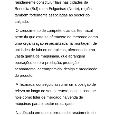
rapidamente constituiu filiais nas cidades da
Benedita (Sul) e em Felgueiras (Norte), regiões
também fortemente associadas ao sector do
calçado.
O crescimento de competências da Tecmacal
permitiu que esta se afirmasse no mercado como
uma organização especializada na montagem de
unidades de fabrico completas, oferecendo uma
vasta gama de maquinaria, que abrangem
operações de pré-produção, produção,
acabamento, ar comprimido, design e modelação
do produto.
A Tecmacal conseguiu assumir uma posição de
relevo ao longo do seu percurso, constituindo-se
hoje como líder de mercado na venda de
máquinas para o sector do calçado.
Na década em que ocorreu o decrescimento do