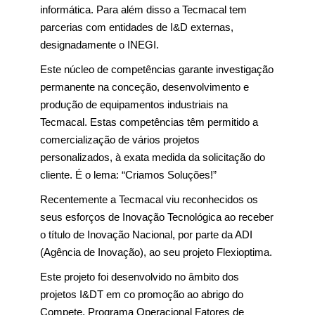
informática. Para além disso a Tecmacal tem
parcerias com entidades de I&D externas,
designadamente o INEGI.
Este núcleo de competências garante investigação
permanente na conceção, desenvolvimento e
produção de equipamentos industriais na
Tecmacal. Estas competências têm permitido a
comercialização de vários projetos
personalizados, à exata medida da solicitação do
cliente. É o lema: “Criamos Soluções!”
Recentemente a Tecmacal viu reconhecidos os
seus esforços de Inovação Tecnológica ao receber
o título de Inovação Nacional, por parte da ADI
(Agência de Inovação), ao seu projeto Flexioptima.
Este projeto foi desenvolvido no âmbito dos
projetos I&DT em co promoção ao abrigo do
Compete, Programa Operacional Fatores de